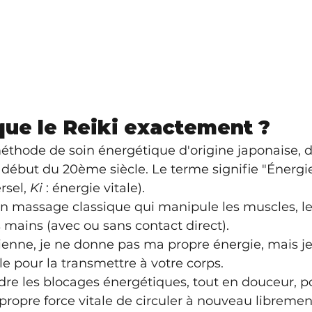
que le Reiki exactement ?
méthode de soin énergétique d'origine japonaise, 
début du 20ème siècle. Le terme signifie "Énergie
rsel, 
Ki
 : énergie vitale).
 massage classique qui manipule les muscles, le 
 mains (avec ou sans contact direct).
ienne, je ne donne pas ma propre énergie, mais je
le pour la transmettre à votre corps.
udre les blocages énergétiques, tout en douceur, p
propre force vitale de circuler à nouveau libremen