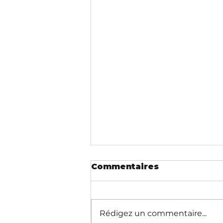
Commentaires
Rédigez un commentaire...