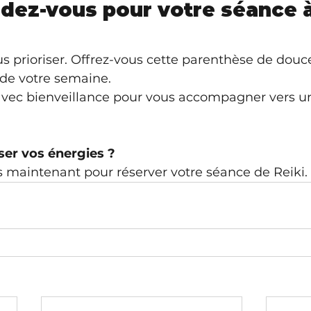
dez-vous pour votre séance à
us prioriser. Offrez-vous cette parenthèse de douc
de votre semaine.
 avec bienveillance pour vous accompagner vers u
ser vos énergies ?
 maintenant pour réserver votre séance de Reiki.